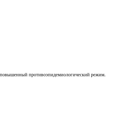
ен повышенный противоэпидемиологический режим.