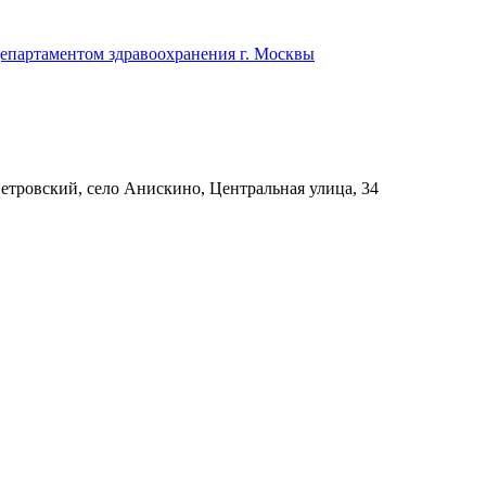
Департаментом здравоохранения г. Москвы
Петровский, село Анискино, Центральная улица, 34