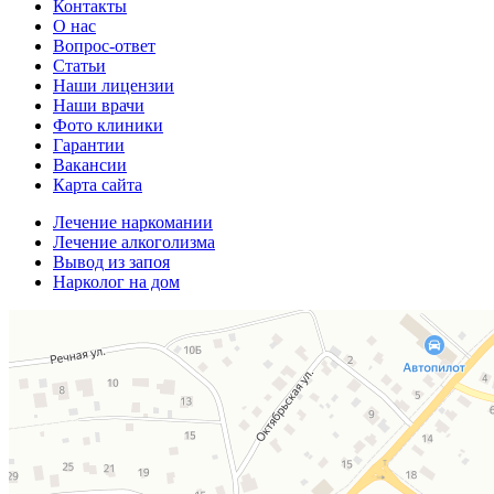
Контакты
О нас
Вопрос-ответ
Статьи
Наши лицензии
Наши врачи
Фото клиники
Гарантии
Вакансии
Карта сайта
Лечение наркомании
Лечение алкоголизма
Вывод из запоя
Нарколог на дом