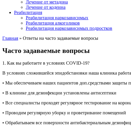
Лечение от метадона
Лечение от кодеина
Реабилитация
Реабилитация наркозависимых
Реабилитация алкоголиков
Реабилитация наркозависимых подростков
Главная
»
Ответы на часто задаваемые вопросы
Часто задаваемые вопросы
1. Как вы работаете в условиях COVID-19?
В условиях сложившейся эпидобстановки наша клиника работ
• Мы обеспечиваем наших пациентов доп.средствами защиты 
• В клинике для дезинфекции установлены антисептики
• Все специалисты проходят регулярное тестирование на коро
• Проводим регулярную уборку и проветривание помещений
• Обрабатываем все поверхности антибактериальным дезинфиц