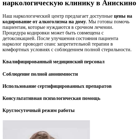
наркологическую клинику в Анискино
Наш наркологический центр предлагает доступные
цены на
кодирование от алкоголизма на дому
. Мы готовы помочь
пациентам, которые нуждаются в срочном лечении.
Процедура кодировки может быть совмещена с
детоксикацией. После улучшения состояния пациента
нарколог проводит сеанс запретительной терапии в
комфортных условиях с соблюдением полной стерильности.
Квалифицированный медицинский персонал
Соблюдение полной анонимности
Использование сертифицированных препаратов
Консультативная психологическая помощь
Круглосуточный режим работы