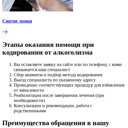
Снятие ломки
Этапы оказания помощи при
кодировании от алкоголизма
Вы оставляете заявку на сайте или по телефону, с вами
связывается наш специалист
Сбор анамнеза и подбор метода кодирования
Выезд специалиста по указанному адресу
Проведение соответствующих процедур для избавления
от зависимости
Реабилитация после завершения лечения (при
необходимости)
Консультации и рекомендации, работа с
родственниками
Преимущества обращения в нашу