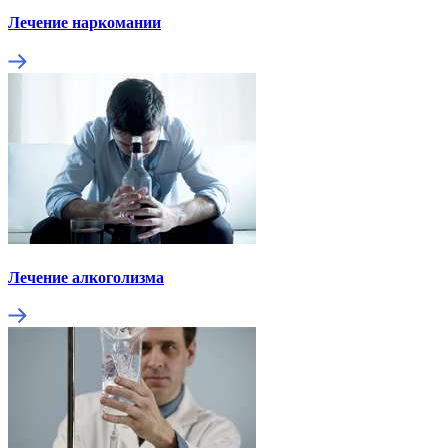
Лечение наркомании
Лечение алкоголизма