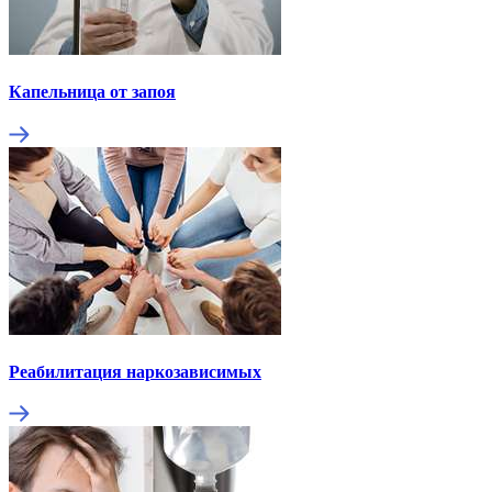
Капельница от запоя
Реабилитация наркозависимых