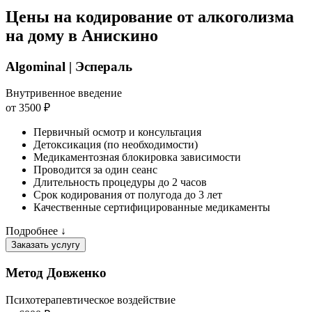
Цены на кодирование от алкоголизма
на дому в Анискино
Algominal | Эспераль
Внутривенное введение
от 3500 ₽
Первичный осмотр и консультация
Детоксикация (по необходимости)
Медикаментозная блокировка зависимости
Проводится за один сеанс
Длительность процедуры до 2 часов
Срок кодирования от полугода до 3 лет
Качественные сертифицированные медикаменты
Подробнее ↓
Заказать услугу
Метод Довженко
Психотерапевтическое воздействие