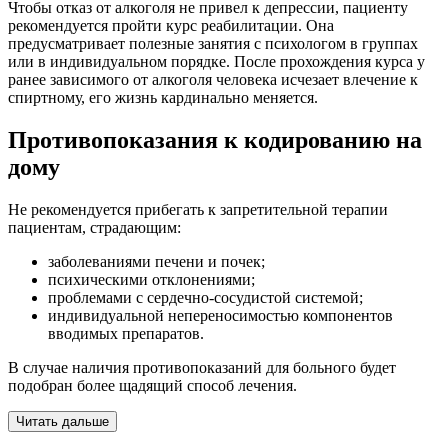
Чтобы отказ от алкоголя не привел к депрессии, пациенту
рекомендуется пройти курс реабилитации. Она
предусматривает полезные занятия с психологом в группах
или в индивидуальном порядке. После прохождения курса у
ранее зависимого от алкоголя человека исчезает влечение к
спиртному, его жизнь кардинально меняется.
Противопоказания к кодированию на
дому
Не рекомендуется прибегать к запретительной терапии
пациентам, страдающим:
заболеваниями печени и почек;
психическими отклонениями;
проблемами с сердечно-сосудистой системой;
индивидуальной непереносимостью компонентов
вводимых препаратов.
В случае наличия противопоказаний для больного будет
подобран более щадящий способ лечения.
Читать дальше