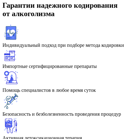
Гарантии
надежного кодирования
от алкоголизма
Индивидуальный подход при подборе метода кодировки
Импортные сертифицированные препараты
Помощь специалистов в любое время суток
Безопасность и безболезненность проведения процедур
Активная детоксикационная терапия