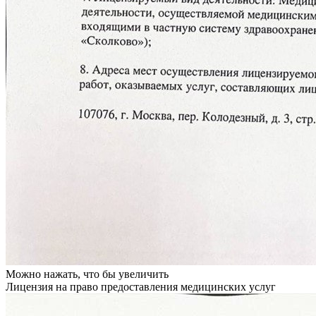
Можно нажать, что бы увеличить
Лицензия на право предоставления медицинских услуг