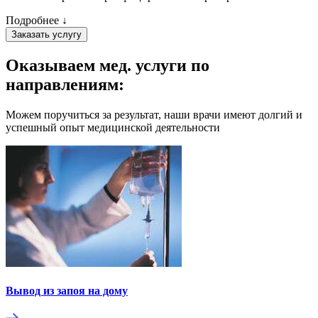
Подробнее ↓
Заказать услугу
Оказываем мед. услуги
по
направлениям:
Можем поручиться за результат, наши врачи имеют долгий и
успешный опыт медицинской деятельности
Вывод из запоя на дому