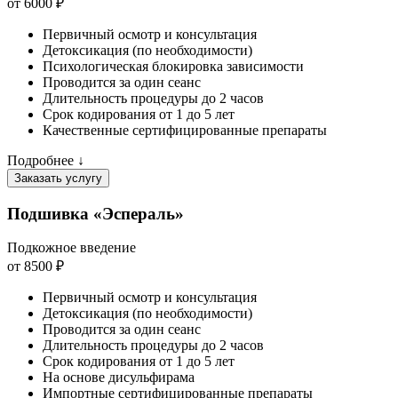
от 6000 ₽
Первичный осмотр и консультация
Детоксикация (по необходимости)
Психологическая блокировка зависимости
Проводится за один сеанс
Длительность процедуры до 2 часов
Срок кодирования от 1 до 5 лет
Качественные сертифицированные препараты
Подробнее ↓
Заказать услугу
Подшивка «Эспераль»
Подкожное введение
от 8500 ₽
Первичный осмотр и консультация
Детоксикация (по необходимости)
Проводится за один сеанс
Длительность процедуры до 2 часов
Срок кодирования от 1 до 5 лет
На основе дисульфирама
Импортные сертифицированные препараты