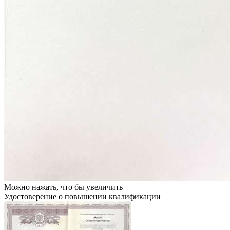
Можно нажать, что бы увеличить
Удостоверение о повышении квалификации