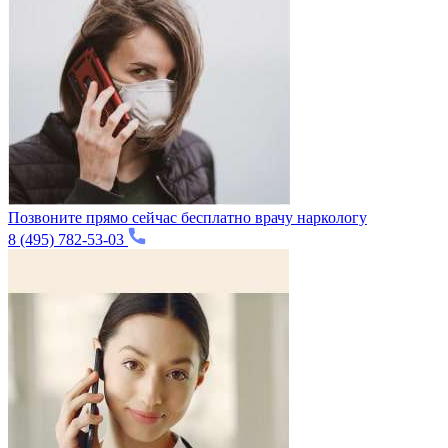
Позвоните прямо сейчас бесплатно врачу наркологу
8 (495) 782-53-03