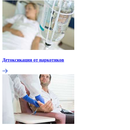
Детоксикация от наркотиков