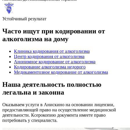
Устойчивый результат
Часто ищут при кодировании от
алкоголизма на дому
Клиника кодирования от алкоголизма
Центр кодирования от алкоголизма
Анонимное кодирование от алкоголизма
Кодирование алкоголизма недорого
Медикаментозное кодирование от алкоголизма
Наша деятельность
полностью
легальна
и законна
Оказываем услуги в Анискино на основании лицензии,
предоставляющей право на осуществление медицинской
деятельности. Ксерокопию документа имеете право
потребовать у специалиста.