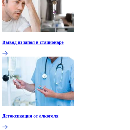
Вывод из запоя в стационаре
Детоксикация от алкоголя