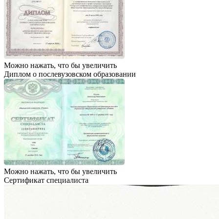
Можно нажать, что бы увеличить
Диплом о послевузовском образовании
Можно нажать, что бы увеличить
Сертификат специалиста