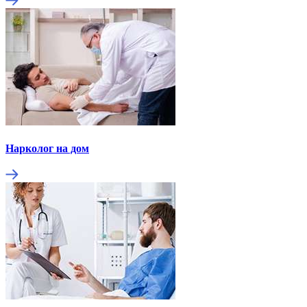
Нарколог на дом