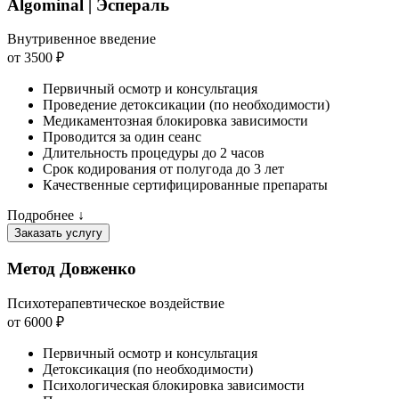
Algominal | Эспераль
Внутривенное введение
от 3500 ₽
Первичный осмотр и консультация
Проведение детоксикации (по необходимости)
Медикаментозная блокировка зависимости
Проводится за один сеанс
Длительность процедуры до 2 часов
Срок кодирования от полугода до 3 лет
Качественные сертифицированные препараты
Подробнее ↓
Заказать услугу
Метод Довженко
Психотерапевтическое воздействие
от 6000 ₽
Первичный осмотр и консультация
Детоксикация (по необходимости)
Психологическая блокировка зависимости